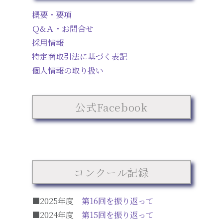
概要・要項
Ｑ&Ａ・お問合せ
採用情報
特定商取引法に基づく表記
個人情報の取り扱い
公式Facebook
コンクール記録
■2025年度
第16回を振り返って
■2024年度
第15回を振り返って