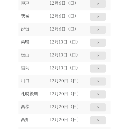
神戸
12月6日（日）
＞
茨城
12月6日（日）
＞
汐留
12月6日（日）
＞
巣鴨
12月13日（日）
＞
松山
12月13日（日）
＞
福岡
12月13日（日）
＞
川口
12月20日（日）
＞
札幌後期
12月20日（日）
＞
高松
12月20日（日）
＞
高知
12月20日（日）
＞