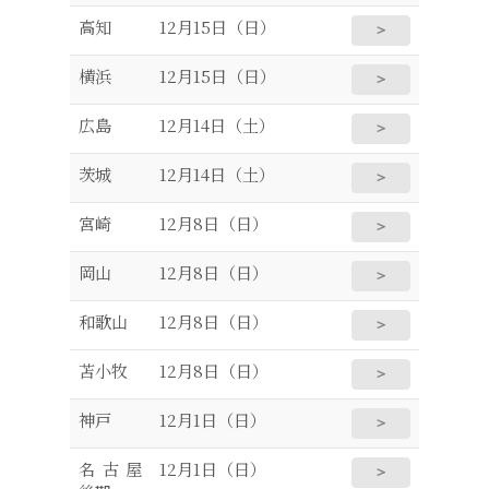
高知
12月15日（日）
＞
横浜
12月15日（日）
＞
広島
12月14日（土）
＞
茨城
12月14日（土）
＞
宮崎
12月8日（日）
＞
岡山
12月8日（日）
＞
和歌山
12月8日（日）
＞
苫小牧
12月8日（日）
＞
神戸
12月1日（日）
＞
名古屋
12月1日（日）
＞