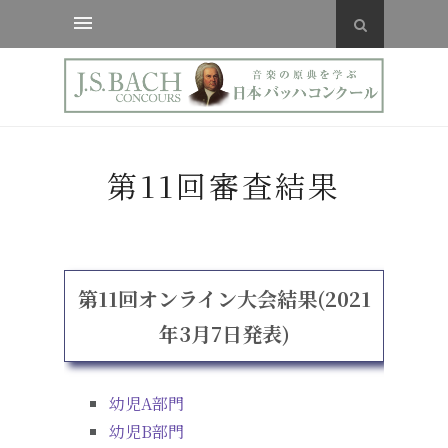
第11回審査結果
第11回オンライン大会結果(2021
年3月7日発表)
幼児A部門
幼児B部門