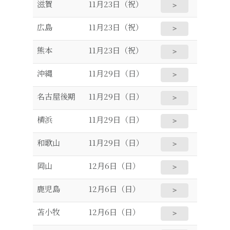
滋賀
11月23日（祝）
＞
広島
11月23日（祝）
＞
熊本
11月23日（祝）
＞
沖縄
11月29日（日）
＞
名古屋後期
11月29日（日）
＞
横浜
11月29日（日）
＞
和歌山
11月29日（日）
＞
岡山
12月6日（日）
＞
鹿児島
12月6日（日）
＞
苫小牧
12月6日（日）
＞