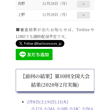
長野
12月28日（月）
＞
上野
12月28日（月）
＞
■審査結果が出たお知らせは、Twitterや
LINEでも随時配信予定です。
【前回の結果】第10回全国大会
結果(2020年2月実施)
2月8日(土),9(日),11(火)
小12A,小34A,小34B,小34C,小56A,