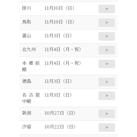
掛川
11月10日（日）
＞
鳥取
11月10日（日）
＞
富山
11月3日（日）
＞
北九州
11月4日（月・祝）
＞
本郷前
11月4日（月・祝）
＞
期
徳島
11月3日（日）
＞
名古屋
11月3日（日）
＞
中期
新潟
10月27日（日）
＞
汐留
10月22日（日）
＞