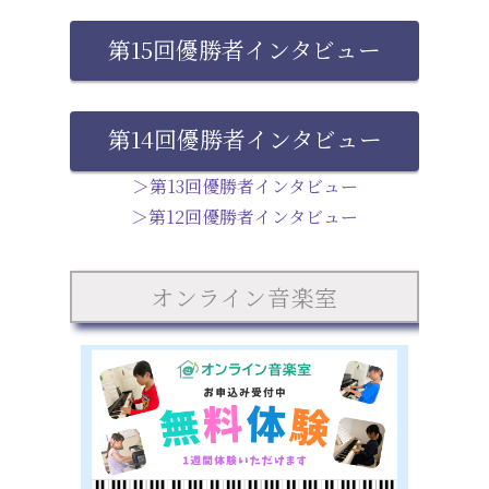
第15回優勝者インタビュー
第14回優勝者インタビュー
＞第13回優勝者インタビュー
＞第12回優勝者インタビュー
オンライン音楽室