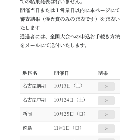
での結果発表は行いません。
開催当日または１営業日以内に本ページにて
審査結果（優秀賞のみの発表です）を発表い
たします。
通過者には、全国大会への申込お手続き方法
をメールにて送付いたします。
地区名
開催日
結果
名古屋前期
10月3日（土）
＞
名古屋中期
10月24日（土）
＞
新潟
10月25日（日）
＞
徳島
11月1日（日）
＞