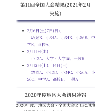
第11回全国大会結果(2021年2月
実施)
2月6日(土)7日(日),
幼児B、小34A、小34B、小56B、中
学B、高校A、
2月11日(木)
小12A、大学・大学院、一般B
2月13日(土)、14日(日)
幼児A、小12B、小34C、小56A、小
56C、中学A、高校B、一般A
2020年度地区大会結果速報
2020年度、地区大会・全国大会ともに現地