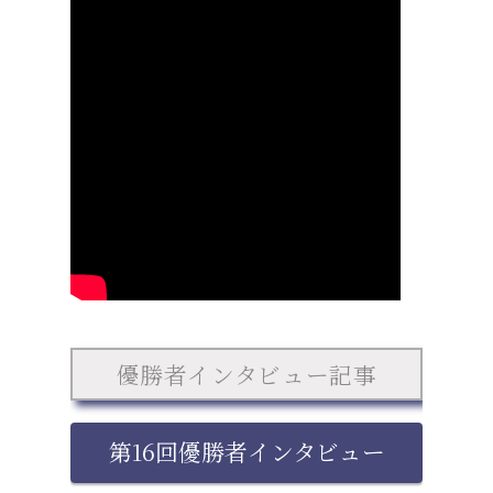
優勝者インタビュー記事
第16回優勝者インタビュー