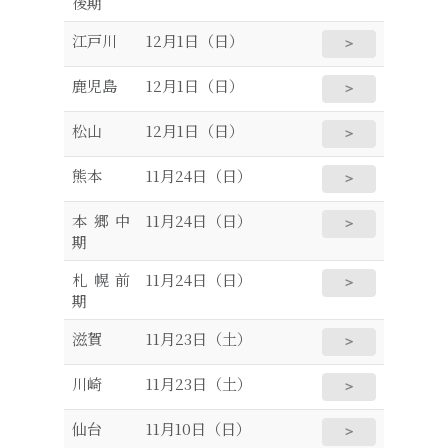
後期
江戸川
12月1日（日）
＞
鹿児島
12月1日（日）
＞
松山
12月1日（日）
＞
熊本
11月24日（日）
＞
本郷中
11月24日（日）
＞
期
札幌前
11月24日（日）
＞
期
滋賀
11月23日（土）
＞
川崎
11月23日（土）
＞
仙台
11月10日（日）
＞