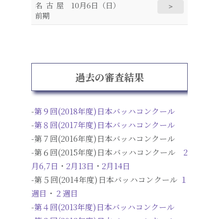
名古屋
10月6日（日）
＞
前期
過去の審査結果
-
第９回(2018年度)日本バッハコンクール
-
第８回(2017年度)日本バッハコンクール
-第７回(2016年度)日本バッハコンクール
-第６回(2015年度)日本バッハコンクール
2
月6,7日
・
2月13日
・
2月14日
-第５回(2014年度)日本バッハコンクール
１
週目
・
２週目
-
第４回(2013年度)日本バッハコンクール