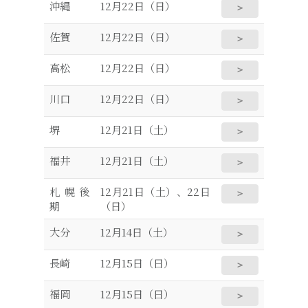
沖縄
12月22日（日）
＞
佐賀
12月22日（日）
＞
高松
12月22日（日）
＞
川口
12月22日（日）
＞
堺
12月21日（土）
＞
福井
12月21日（土）
＞
札幌後
12月21日（土）、22日
＞
期
（日）
大分
12月14日（土）
＞
長崎
12月15日（日）
＞
福岡
12月15日（日）
＞