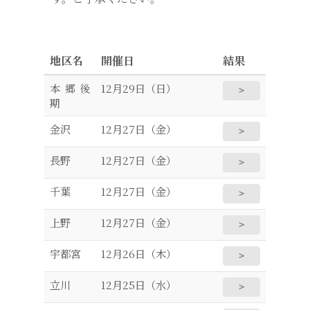
地区名
開催日
結果
本郷後
12月29日（日）
＞
期
金沢
12月27日（金）
＞
長野
12月27日（金）
＞
千葉
12月27日（金）
＞
上野
12月27日（金）
＞
宇都宮
12月26日（木）
＞
立川
12月25日（水）
＞