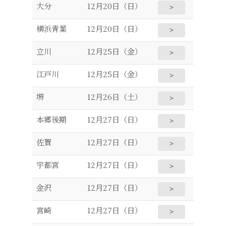
大分
12月20日（日）
＞
横浜青葉
12月20日（日）
＞
立川
12月25日（金）
＞
江戸川
12月25日（金）
＞
堺
12月26日（土）
＞
本郷後期
12月27日（日）
＞
佐賀
12月27日（日）
＞
宇都宮
12月27日（日）
＞
金沢
12月27日（日）
＞
宮崎
12月27日（日）
＞