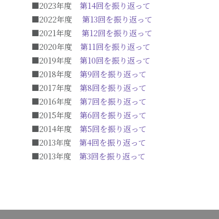
■2023年度
第14回を振り返って
■2022年度
第13回を振り返って
■2021年度
第12回を振り返って
■2020年度
第11回を振り返って
■2019年度
第10回を振り返って
■2018年度
第9回を振り返って
■2017年度
第8回を振り返って
■2016年度
第7回を振り返って
■2015年度
第6回を振り返って
■2014年度
第5回を振り返って
■2013年度
第4回を振り返って
■2013年度
第3回を振り返って