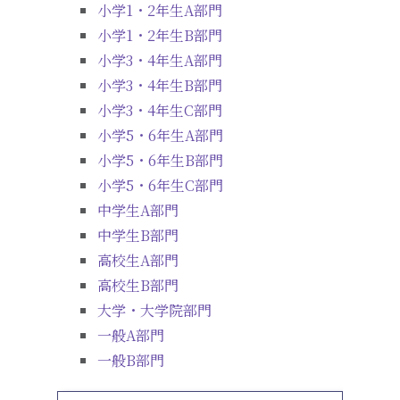
小学1・2年生A部門
小学1・2年生B部門
小学3・4年生A部門
小学3・4年生B部門
小学3・4年生C部門
小学5・6年生A部門
小学5・6年生B部門
小学5・6年生C部門
中学生A部門
中学生B部門
高校生A部門
高校生B部門
大学・大学院部門
一般A部門
一般B部門