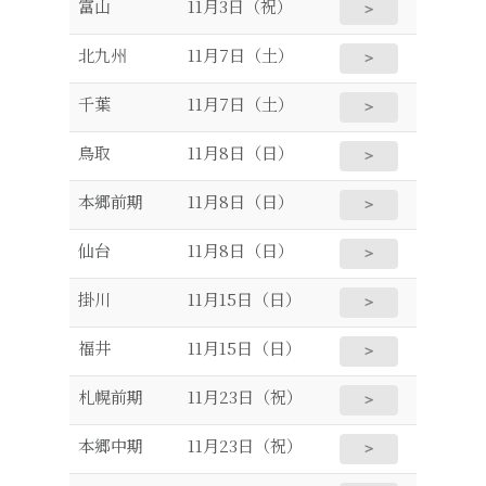
富山
11月3日（祝）
＞
北九州
11月7日（土）
＞
千葉
11月7日（土）
＞
鳥取
11月8日（日）
＞
本郷前期
11月8日（日）
＞
仙台
11月8日（日）
＞
掛川
11月15日（日）
＞
福井
11月15日（日）
＞
札幌前期
11月23日（祝）
＞
本郷中期
11月23日（祝）
＞