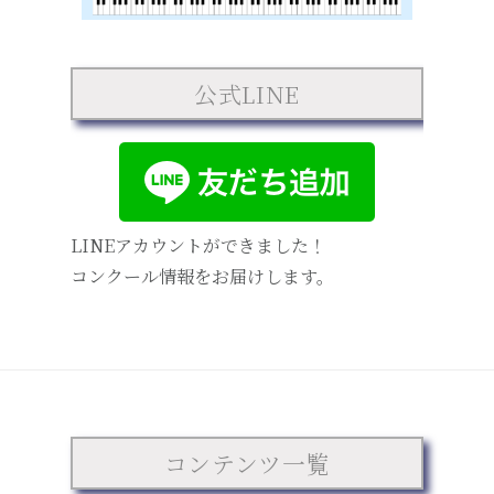
公式LINE
LINEアカウントができました！
コンクール情報をお届けします。
コンテンツ一覧