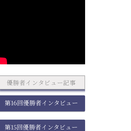
優勝者インタビュー記事
第16回優勝者インタビュー
第15回優勝者インタビュー