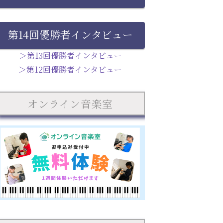
第14回優勝者インタビュー
＞第13回優勝者インタビュー
＞第12回優勝者インタビュー
オンライン音楽室