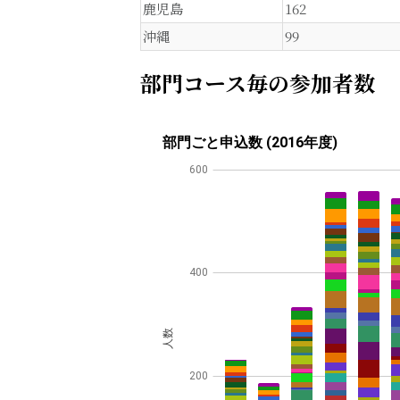
鹿児島
162
沖縄
99
部門コース毎の参加者数