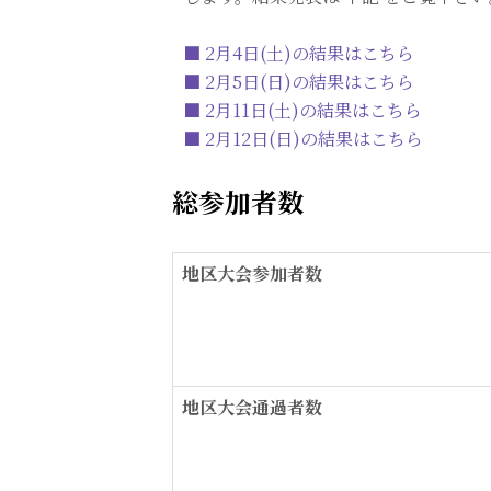
■ 2月4日(土)の結果はこちら
■ 2月5日(日)の結果はこちら
■ 2月11日(土)の結果はこちら
■ 2月12日(日)の結果はこちら
総参加者数
地区大会参加者数
地区大会通過者数