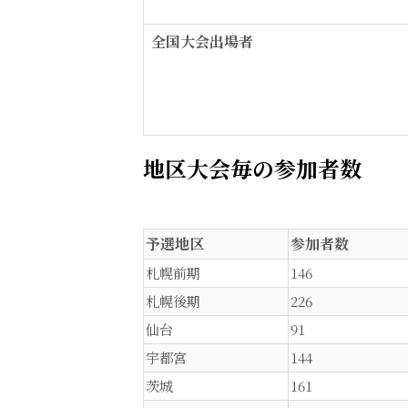
全国大会出場者
地区大会毎の参加者数
予選地区
参加者数
札幌前期
146
札幌後期
226
仙台
91
宇都宮
144
茨城
161