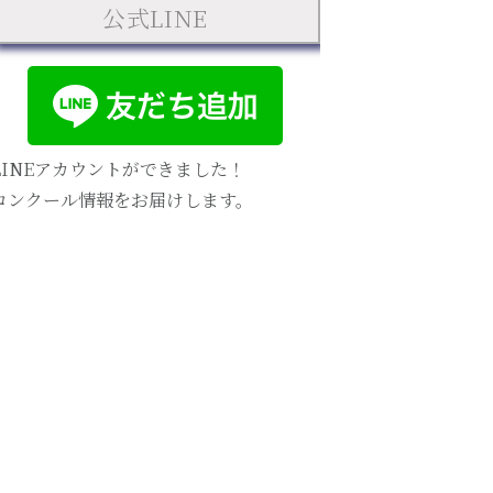
公式LINE
LINEアカウントができました！
コンクール情報をお届けします。