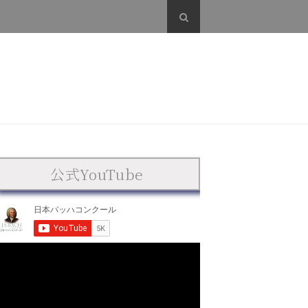
公式YouTube