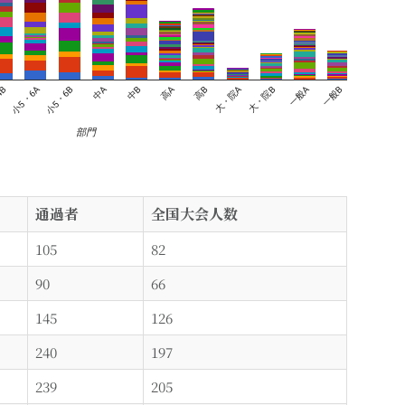
通過者
全国大会人数
105
82
90
66
145
126
240
197
239
205