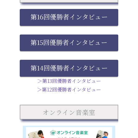
第16回優勝者インタビュー
第15回優勝者インタビュー
第14回優勝者インタビュー
＞第13回優勝者インタビュー
＞第12回優勝者インタビュー
オンライン音楽室