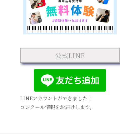
公式LINE
LINEアカウントができました！
コンクール情報をお届けします。