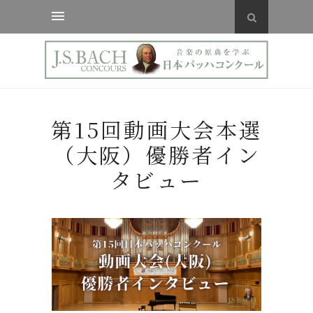
第15回動画大会本選
（大阪）優勝者イン
タビュー