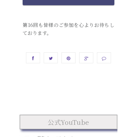
第16回も皆様のご参加を心よりお待ちし
ております。
公式YouTube