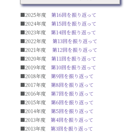
■2025年度
第16回を振り返って
■2024年度
第15回を振り返って
■2023年度
第14回を振り返って
■2022年度
第13回を振り返って
■2021年度
第12回を振り返って
■2020年度
第11回を振り返って
■2019年度
第10回を振り返って
■2018年度
第9回を振り返って
■2017年度
第8回を振り返って
■2016年度
第7回を振り返って
■2015年度
第6回を振り返って
■2014年度
第5回を振り返って
■2013年度
第4回を振り返って
■2013年度
第3回を振り返って