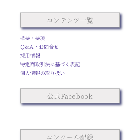
コンテンツ一覧
概要・要項
Ｑ&Ａ・お問合せ
採用情報
特定商取引法に基づく表記
個人情報の取り扱い
公式Facebook
コンクール記録