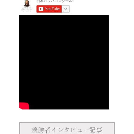
優勝者インタビュー記事