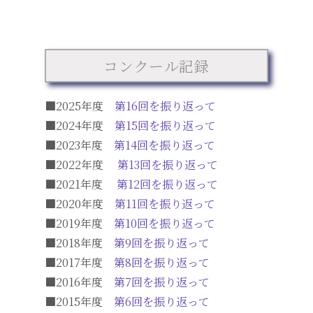
コンクール記録
■2025年度
第16回を振り返って
■2024年度
第15回を振り返って
■2023年度
第14回を振り返って
■2022年度
第13回を振り返って
■2021年度
第12回を振り返って
■2020年度
第11回を振り返って
■2019年度
第10回を振り返って
■2018年度
第9回を振り返って
■2017年度
第8回を振り返って
■2016年度
第7回を振り返って
■2015年度
第6回を振り返って