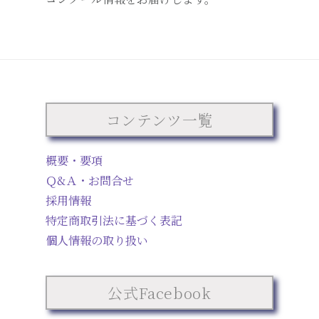
コンテンツ一覧
概要・要項
Ｑ&Ａ・お問合せ
採用情報
特定商取引法に基づく表記
個人情報の取り扱い
公式Facebook