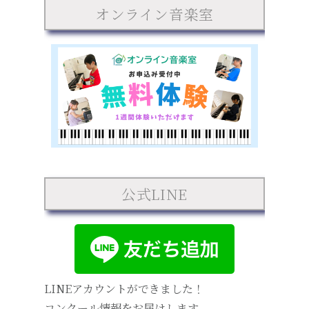
オンライン音楽室
公式LINE
LINEアカウントができました！
コンクール情報をお届けします。