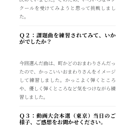
クールを受けてみようと思って挑戦しまし
た。
Ｑ２：課題曲を練習されてみて、いか
がでしたか？
今回選んだ曲は、町かどのおまわりさんだっ
たので、かっこいいおまわりさんをイメージ
して練習しました。かっこよく弾くところ
や、優しく弾くところなど気をつけながら練
習しました。
Ｑ３：動画大会本選（東京）当日のご
様子、ご感想をお聞かせください。