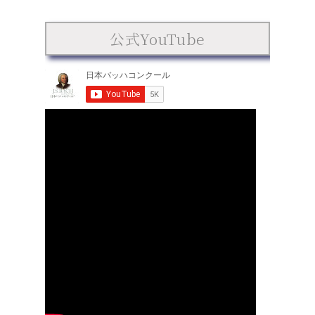
公式YouTube