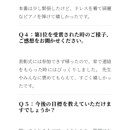
本番は少し緊張したけど、ドレスを着て綺麗
なピアノを弾けて嬉しかったです。
Ｑ４：第1位を受賞された時のご様子、
ご感想をお聞かせください。
表彰式には参加できず帰ったので、家で連絡
をもらった時にはびっくりしました。 先生
やみんなに褒めてもらえて、すごく嬉しかっ
たです。
Ｑ５：今後の目標を教えていただけま
すでしょうか？