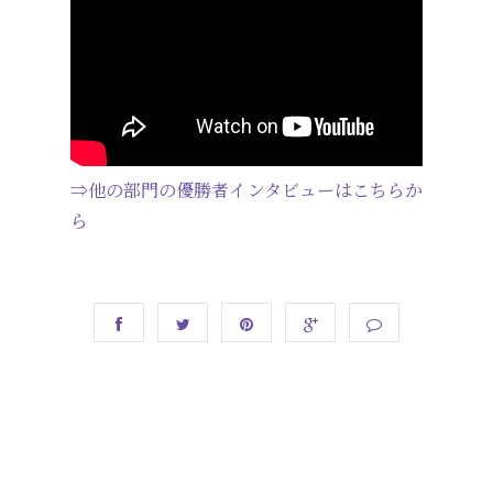
⇒他の部門の優勝者インタビューはこちらか
ら