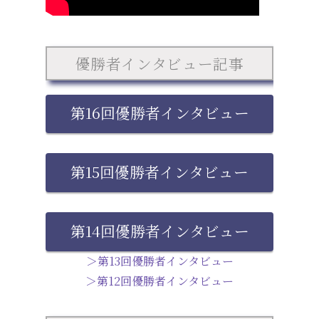
優勝者インタビュー記事
第16回優勝者インタビュー
第15回優勝者インタビュー
第14回優勝者インタビュー
＞第13回優勝者インタビュー
＞第12回優勝者インタビュー