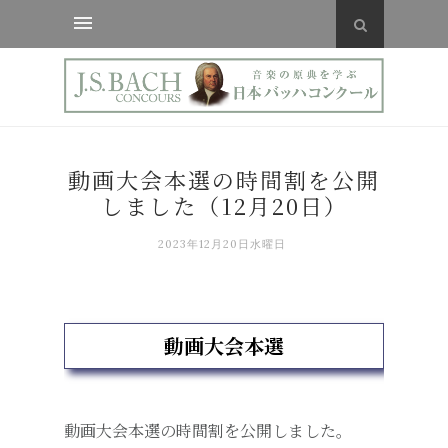
動画大会本選の時間割を公開
しました（12月20日）
2023年12月20日水曜日
動画大会本選
動画大会本選の時間割を公開しました。