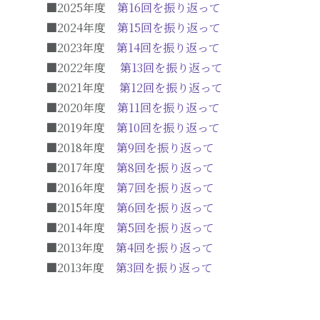
■2025年度
第16回を振り返って
■2024年度
第15回を振り返って
■2023年度
第14回を振り返って
■2022年度
第13回を振り返って
■2021年度
第12回を振り返って
■2020年度
第11回を振り返って
■2019年度
第10回を振り返って
■2018年度
第9回を振り返って
■2017年度
第8回を振り返って
■2016年度
第7回を振り返って
■2015年度
第6回を振り返って
■2014年度
第5回を振り返って
■2013年度
第4回を振り返って
■2013年度
第3回を振り返って