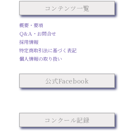
コンテンツ一覧
概要・要項
Ｑ&Ａ・お問合せ
採用情報
特定商取引法に基づく表記
個人情報の取り扱い
公式Facebook
コンクール記録