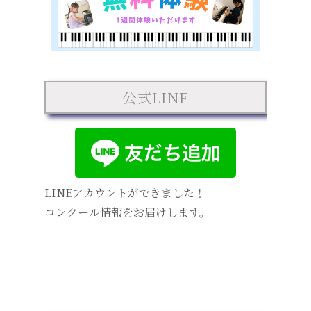
公式LINE
LINEアカウントができました！
コンクール情報をお届けします。