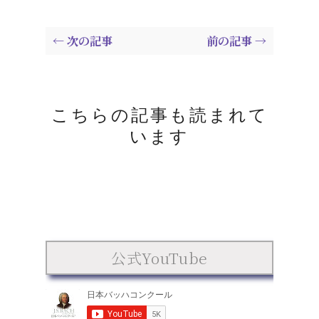
← 次の記事
前の記事 →
こちらの記事も読まれて
います
公式YouTube