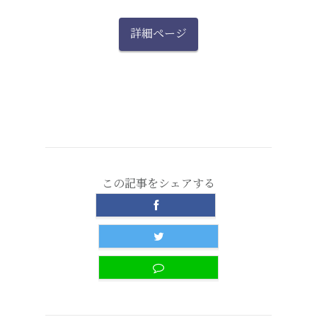
詳細ページ
この記事をシェアする