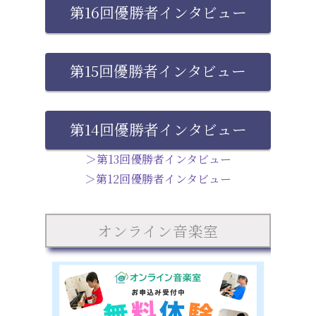
第16回優勝者インタビュー
第15回優勝者インタビュー
第14回優勝者インタビュー
＞第13回優勝者インタビュー
＞第12回優勝者インタビュー
オンライン音楽室