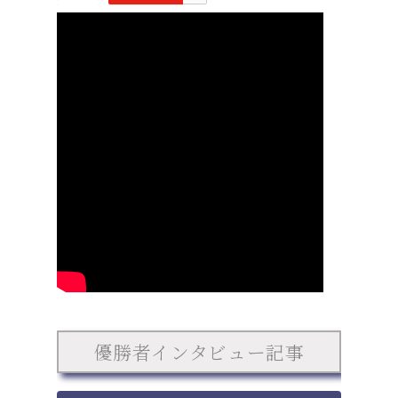
優勝者インタビュー記事