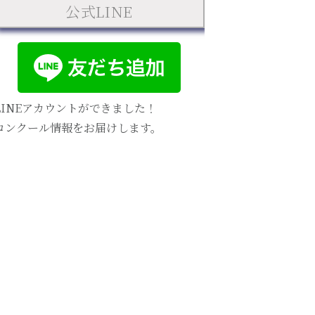
公式LINE
LINEアカウントができました！
コンクール情報をお届けします。