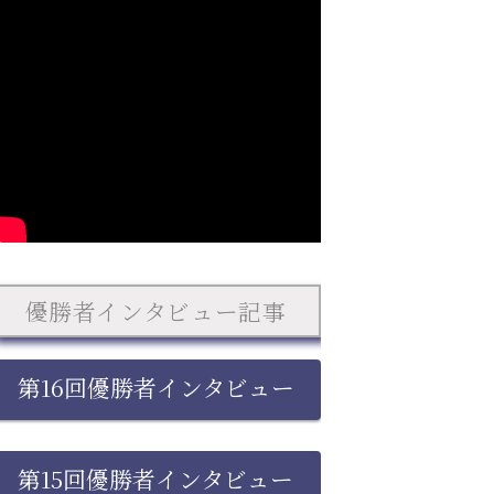
優勝者インタビュー記事
第16回優勝者インタビュー
第15回優勝者インタビュー