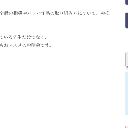
全般の指導やバッハ作品の取り組み方について、赤松
ている先生だけでなく、
もおススメの説明会です。