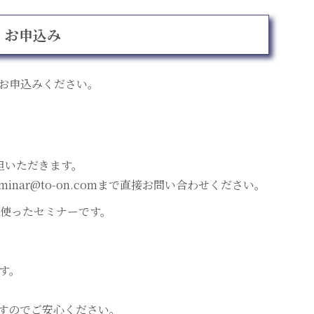
お申込み
お申込みください。
担いただきます。
inar@to-on.comまで直接お問い合わせください。
を使ったセミナーです。
す。
すのでご安心ください。