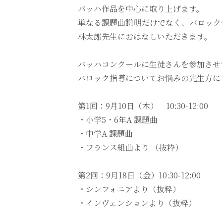
バッハ作品を中心に取り上げます。
単なる課題曲説明だけでなく、バロック
林太郎先生におはなしいただきます。
バッハコンクールに生徒さんを参加させ
バロック指導についてお悩みの先生方に
第1回：9月10日（木） 10:30-12:00
・小学5・6年A 課題曲
・中学A 課題曲
・フランス組曲より （抜粋）
第2回：9月18日（金）10:30-12:00
・シンフォニアより（抜粋）
・インヴェンションより（抜粋）