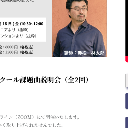
クール課題曲説明会（全2回）
ライン（ZOOM）にて開催いたします。
かく取り上げられませんでした、