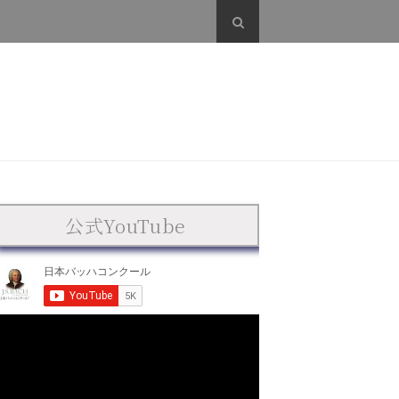
公式YouTube