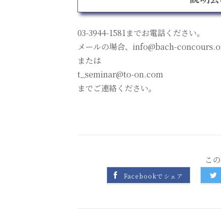
03-3944-1581までお電話ください。
メールの場合、info@bach-concours.
または
t_seminar@to-on.com
までご連絡ください。
この
Facebookでシェア