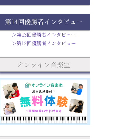
第14回優勝者インタビュー
＞第13回優勝者インタビュー
＞第12回優勝者インタビュー
オンライン音楽室