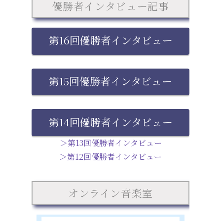
優勝者インタビュー記事
第16回優勝者インタビュー
第15回優勝者インタビュー
第14回優勝者インタビュー
＞第13回優勝者インタビュー
＞第12回優勝者インタビュー
オンライン音楽室