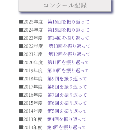
コンクール記録
■2025年度
第16回を振り返って
■2024年度
第15回を振り返って
■2023年度
第14回を振り返って
■2022年度
第13回を振り返って
■2021年度
第12回を振り返って
■2020年度
第11回を振り返って
■2019年度
第10回を振り返って
■2018年度
第9回を振り返って
■2017年度
第8回を振り返って
■2016年度
第7回を振り返って
■2015年度
第6回を振り返って
■2014年度
第5回を振り返って
■2013年度
第4回を振り返って
■2013年度
第3回を振り返って