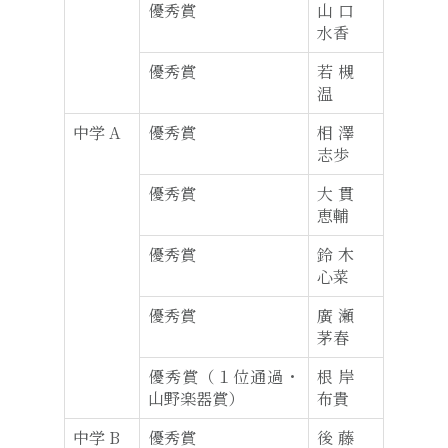
優秀賞
山口
水香
優秀賞
若槻
温
中学 A
優秀賞
相澤
志歩
優秀賞
大貫
恵輔
優秀賞
鈴木
心菜
優秀賞
廣瀬
茅春
優秀賞（１位通過・
根岸
山野楽器賞）
布貴
中学 B
優秀賞
後藤