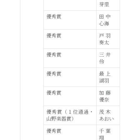
芽里
優秀賞
田中
心海
優秀賞
戸羽
奏太
優秀賞
三井
伶
優秀賞
最上
湖羽
優秀賞
加藤
優奈
優秀賞（１位通過・
茂木
山野楽器賞）
あおい
優秀賞
千葉
翔