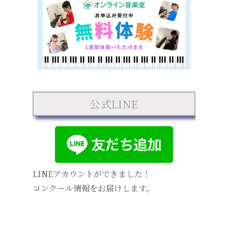
公式LINE
LINEアカウントができました！
コンクール情報をお届けします。