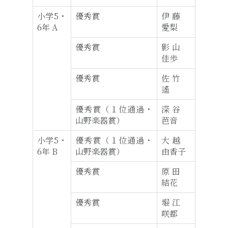
小学5・
優秀賞
伊藤
6年 A
愛梨
優秀賞
影山
佳歩
優秀賞
佐竹
遙
優秀賞（１位通過・
深谷
山野楽器賞）
芭音
小学5・
優秀賞（１位通過・
大越
6年 B
山野楽器賞）
由香子
優秀賞
原田
結花
優秀賞
堀江
咲都