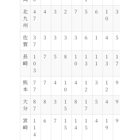
北
4
4
3
2
7
5
6
1
3
3
0
九
7
0
州
佐
3
3
3
3
3
6
1
4
5
1
4
賀
7
長
1
7
5
8
1
1
1
1
1
7
3
崎
0
0
3
1
3
7
3
熊
7
7
4
1
4
1
3
1
9
6
3
本
7
0
2
2
大
8
8
3
1
8
1
5
4
9
6
7
分
7
5
7
宮
1
6
7
1
1
1
4
1
9
8
6
崎
1
5
4
5
9
4