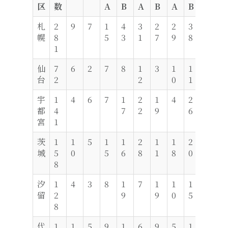
区
数
A
B
A
B
A
B
札
2
9
7
1
4
3
2
2
3
1
2
幌
8
5
3
1
7
9
8
6
3
1
仙
7
6
2
7
8
1
3
1
1
4
2
台
2
2
0
1
宇
1
4
6
7
1
2
1
4
2
5
1
都
4
7
2
9
6
3
宮
1
茨
1
1
5
1
1
2
1
1
2
1
9
城
5
0
5
6
8
1
8
0
3
8
汐
1
4
3
8
1
7
1
1
1
1
8
留
2
9
9
0
5
0
8
代
1
1
5
9
1
6
9
5
1
2
1