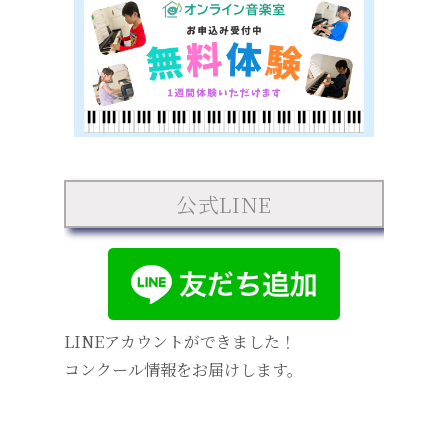
公式LINE
LINEアカウントができました！
コンクール情報をお届けします。