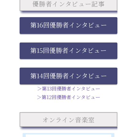
優勝者インタビュー記事
第16回優勝者インタビュー
第15回優勝者インタビュー
第14回優勝者インタビュー
＞第13回優勝者インタビュー
＞第12回優勝者インタビュー
オンライン音楽室