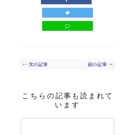
← 次の記事
前の記事 →
こちらの記事も読まれて
います