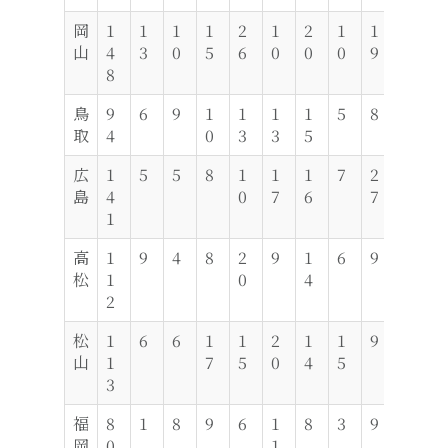
岡
1
1
1
1
2
1
2
1
1
8
6
山
4
3
0
5
6
0
0
0
9
8
鳥
9
6
9
1
1
1
1
5
8
7
4
取
4
0
3
3
5
広
1
5
5
8
1
1
1
7
2
8
2
島
4
0
7
6
7
3
1
高
1
9
4
8
2
9
1
6
9
8
1
松
1
0
4
1
2
松
1
6
6
1
1
2
1
1
9
2
3
山
1
7
5
0
4
5
3
福
8
1
8
9
6
1
8
3
9
6
1
岡
0
1
0