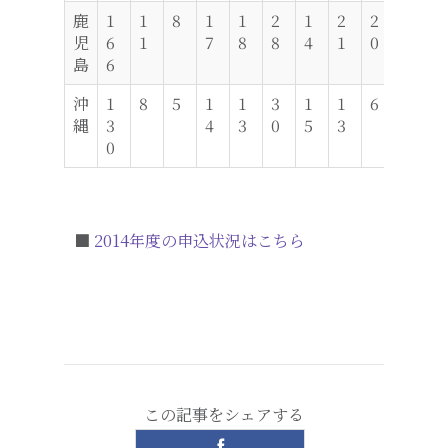
鹿
1
1
8
1
1
2
1
2
2
1
1
児
6
1
7
8
8
4
1
0
2
1
島
6
沖
1
8
5
1
1
3
1
1
6
1
2
縄
3
4
3
0
5
3
4
0
■
2014年度の申込状況はこちら
この記事をシェアする