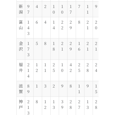
新
9
4
2
1
1
1
7
1
9
1
8
潟
7
0
0
7
1
0
富
1
6
4
1
2
2
8
2
2
9
1
山
4
4
2
9
1
0
3
金
1
5
8
1
2
2
1
2
2
9
4
沢
7
8
1
9
6
1
1
3
福
2
1
1
2
1
4
2
2
2
2
6
井
1
2
1
5
0
2
5
8
4
3
4
滋
8
1
3
2
9
8
1
9
1
5
7
賀
9
1
5
神
2
8
1
1
3
2
2
1
2
9
2
戸
1
2
3
9
8
7
3
8
4
3