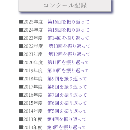
コンクール記録
■2025年度
第16回を振り返って
■2024年度
第15回を振り返って
■2023年度
第14回を振り返って
■2022年度
第13回を振り返って
■2021年度
第12回を振り返って
■2020年度
第11回を振り返って
■2019年度
第10回を振り返って
■2018年度
第9回を振り返って
■2017年度
第8回を振り返って
■2016年度
第7回を振り返って
■2015年度
第6回を振り返って
■2014年度
第5回を振り返って
■2013年度
第4回を振り返って
■2013年度
第3回を振り返って