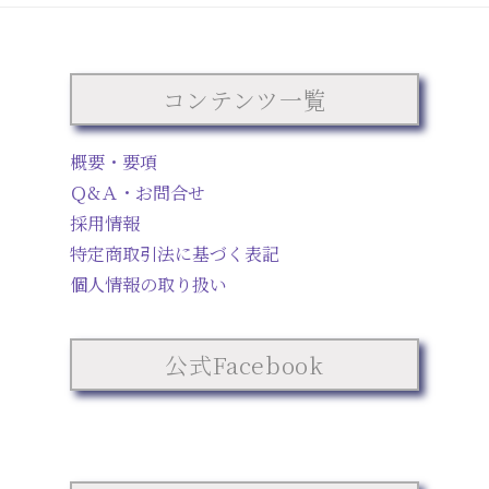
コンテンツ一覧
概要・要項
Ｑ&Ａ・お問合せ
採用情報
特定商取引法に基づく表記
個人情報の取り扱い
公式Facebook