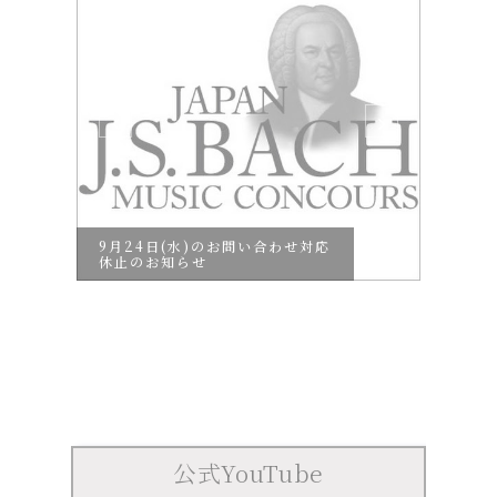
参加
9月24日(水)のお問い合わせ対応
休止のお知らせ
公式YouTube