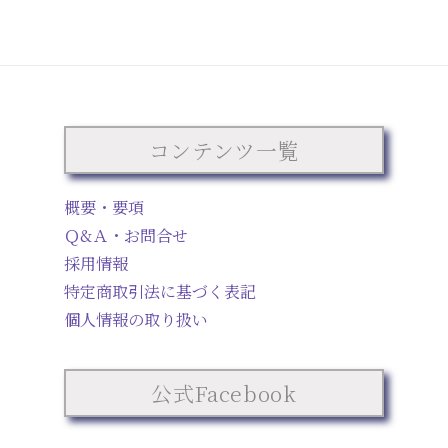
コンテンツ一覧
概要・要項
Ｑ&Ａ・お問合せ
採用情報
特定商取引法に基づく表記
個人情報の取り扱い
公式Facebook