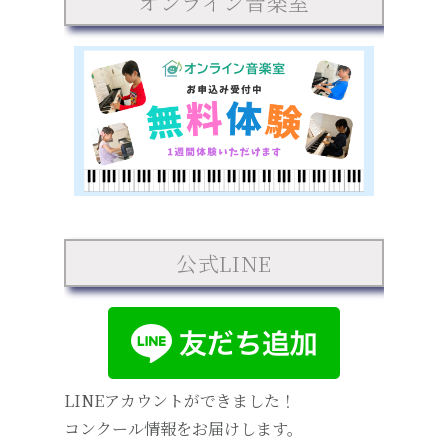
オンライン音楽室
公式LINE
LINEアカウントができました！
コンクール情報をお届けします。