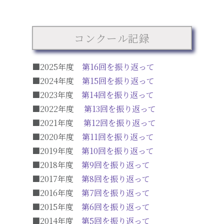
コンクール記録
■2025年度
第16回を振り返って
■2024年度
第15回を振り返って
■2023年度
第14回を振り返って
■2022年度
第13回を振り返って
■2021年度
第12回を振り返って
■2020年度
第11回を振り返って
■2019年度
第10回を振り返って
■2018年度
第9回を振り返って
■2017年度
第8回を振り返って
■2016年度
第7回を振り返って
■2015年度
第6回を振り返って
■2014年度
第5回を振り返って