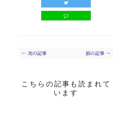
← 次の記事
前の記事 →
こちらの記事も読まれて
います