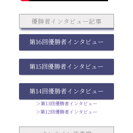
優勝者インタビュー記事
第16回優勝者インタビュー
第15回優勝者インタビュー
第14回優勝者インタビュー
＞第13回優勝者インタビュー
＞第12回優勝者インタビュー