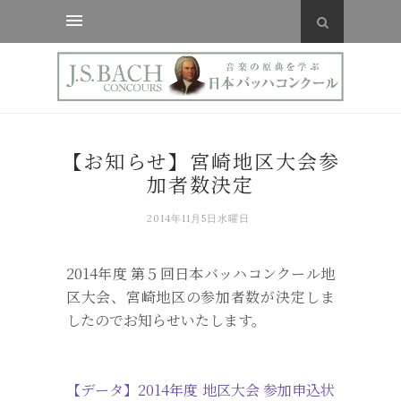
【お知らせ】宮崎地区大会参
加者数決定
2014年11月5日水曜日
2014年度 第５回日本バッハコンクール地
区大会、宮崎地区の参加者数が決定しま
したのでお知らせいたします。
【データ】2014年度 地区大会 参加申込状