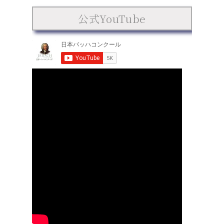
公式YouTube