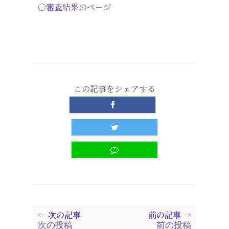
○
審査結果のページ
この記事をシェアする
← 次の記事
前の記事 →
次の投稿
前の投稿