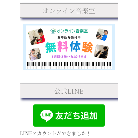
オンライン音楽室
公式LINE
LINEアカウントができました！