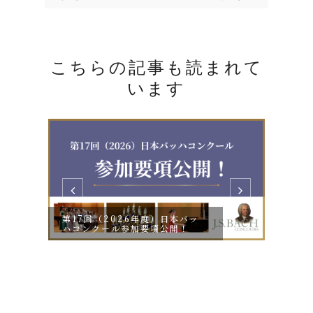
こちらの記事も読まれて
います
第17回（2026年度）日本バッ
ハコンクール参加要項公開！