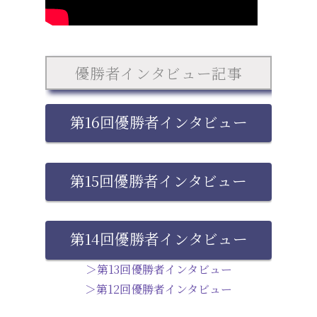
優勝者インタビュー記事
第16回優勝者インタビュー
第15回優勝者インタビュー
第14回優勝者インタビュー
＞第13回優勝者インタビュー
＞第12回優勝者インタビュー