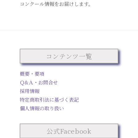
コンクール情報をお届けします。
コンテンツ一覧
概要・要項
Ｑ&Ａ・お問合せ
採用情報
特定商取引法に基づく表記
個人情報の取り扱い
公式Facebook