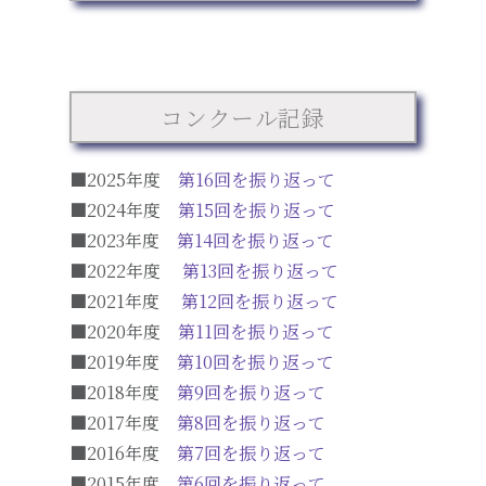
コンクール記録
■2025年度
第16回を振り返って
■2024年度
第15回を振り返って
■2023年度
第14回を振り返って
■2022年度
第13回を振り返って
■2021年度
第12回を振り返って
■2020年度
第11回を振り返って
■2019年度
第10回を振り返って
■2018年度
第9回を振り返って
■2017年度
第8回を振り返って
■2016年度
第7回を振り返って
■2015年度
第6回を振り返って