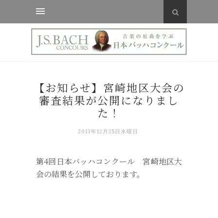
【お知らせ】宮崎地区大会の
審査結果が公開になりまし
た！
2013年12月25日水曜日
第4回日本バッハコンクール 宮崎地区大
会の結果を公開しております。