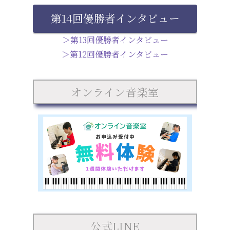
第14回優勝者インタビュー
＞第13回優勝者インタビュー
＞第12回優勝者インタビュー
オンライン音楽室
公式LINE