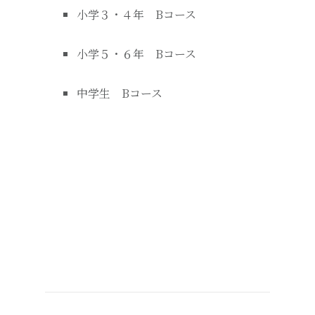
小学３・４年 Bコース
小学５・６年 Bコース
中学生 Bコース