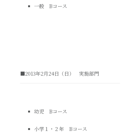
一般 Bコース
■2013年2月24日（日） 実施部門
幼児 Bコース
小学１・２年 Bコース