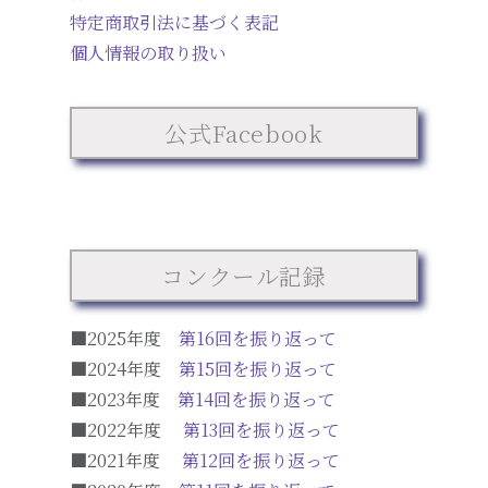
特定商取引法に基づく表記
個人情報の取り扱い
公式Facebook
コンクール記録
■2025年度
第16回を振り返って
■2024年度
第15回を振り返って
■2023年度
第14回を振り返って
■2022年度
第13回を振り返って
■2021年度
第12回を振り返って