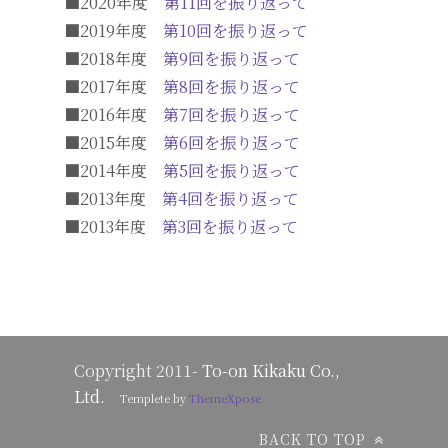
■2020年度
第11回を振り返って
■2019年度
第10回を振り返って
■2018年度
第9回を振り返って
■2017年度
第8回を振り返って
■2016年度
第7回を振り返って
■2015年度
第6回を振り返って
■2014年度
第5回を振り返って
■2013年度
第4回を振り返って
■2013年度
第3回を振り返って
Copyright 2011-
To-on Kikaku Co.,
Ltd.
Templete by
ThemeXpose
BACK TO TOP