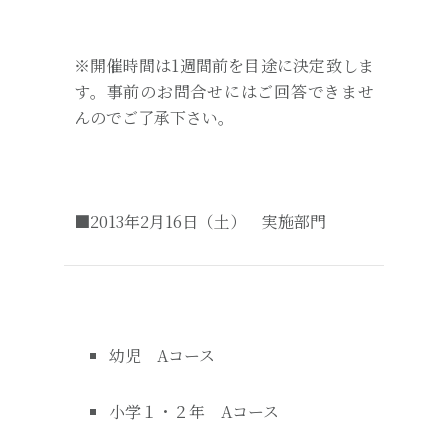
※開催時間は1週間前を目途に決定致しま
す。事前のお問合せにはご回答できませ
んのでご了承下さい。
■2013年2月16日（土） 実施部門
幼児 Aコース
小学１・２年 Aコース