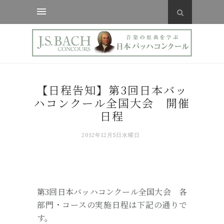
【日程告知】第3回日本バッ
ハコンクール全国大会 開催
日程
2012年12月5日水曜日
第3回日本バッハコンクール全国大会 各
部門・コースの実施日程は下記の通りで
す。