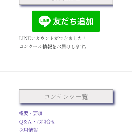
LINEアカウントができました！
コンクール情報をお届けします。
コンテンツ一覧
概要・要項
Ｑ&Ａ・お問合せ
採用情報