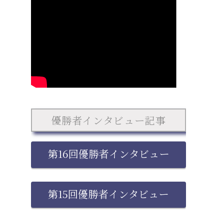
優勝者インタビュー記事
第16回優勝者インタビュー
第15回優勝者インタビュー