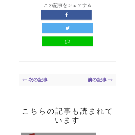
この記事をシェアする
← 次の記事
前の記事 →
こちらの記事も読まれて
います